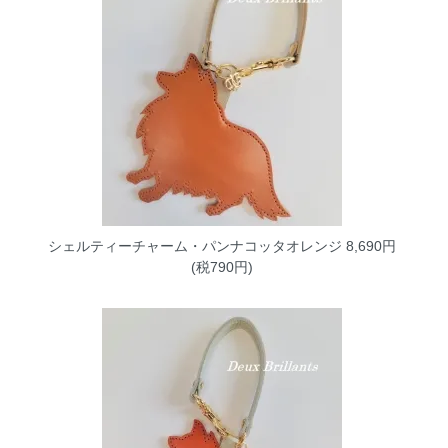
シェルティーチャーム・パンナコッタオレンジ
8,690円
(税790円)