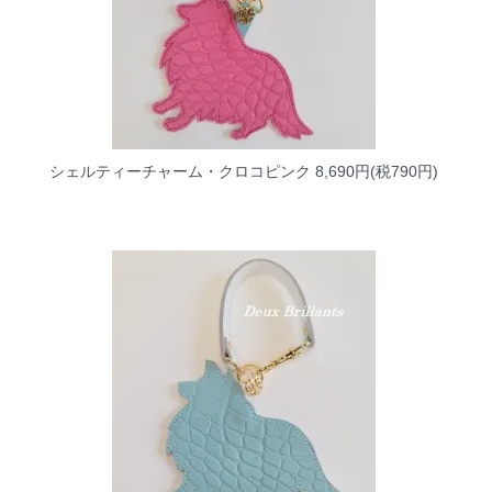
シェルティーチャーム・クロコピンク
8,690円(税790円)