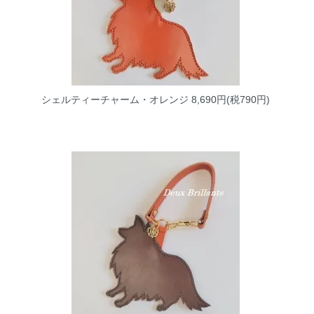
シェルティーチャーム・オレンジ
8,690円(税790円)