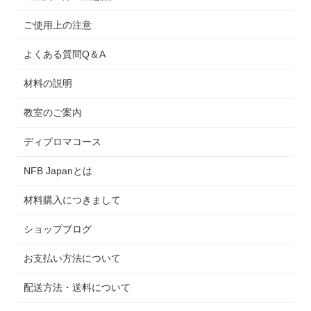
ご使用上の注意
よくある質問Q＆A
材料の説明
教室のご案内
ディプロマコース
NFB Japanとは
材料購入につきまして
ショップブログ
お支払い方法について
配送方法・送料について