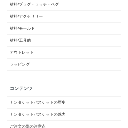
材料/プラグ・ラッチ・ペグ
材料/アクセサリー
材料/モールド
材料/工具他
アウトレット
ラッピング
コンテンツ
ナンタケットバスケットの歴史
ナンタケットバスケットの魅力
ご注文の際の注意点