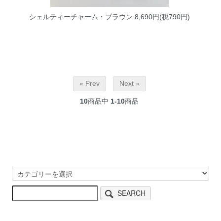
シェルティーチャーム・ブラウン
8,690円(税790円)
« Prev
Next »
10
商品中
1-10
商品
SEARCH