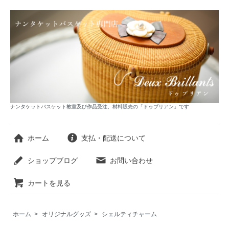
ナンタケットバスケット教室及び作品受注、材料販売の「ドゥブリアン」です
ホーム
支払・配送について
ショップブログ
お問い合わせ
カートを見る
ホーム
>
オリジナルグッズ
>
シェルティチャーム