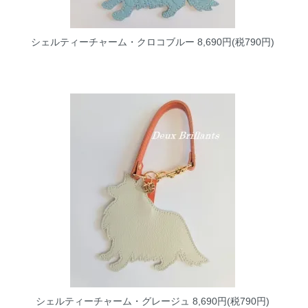
シェルティーチャーム・クロコブルー
8,690円(税790円)
シェルティーチャーム・グレージュ
8,690円(税790円)