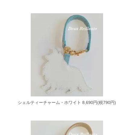
シェルティーチャーム・ホワイト
8,690円(税790円)