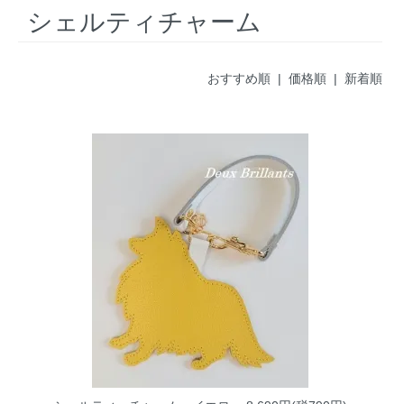
シェルティチャーム
おすすめ順 |
価格順
|
新着順