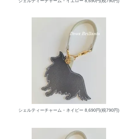
シェルティーチャーム・イエロー
8,690円(税790円)
シェルティーチャーム・ネイビー
8,690円(税790円)