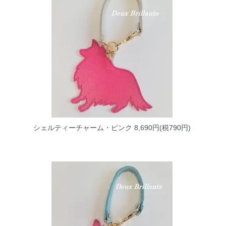
シェルティーチャーム・ピンク
8,690円(税790円)