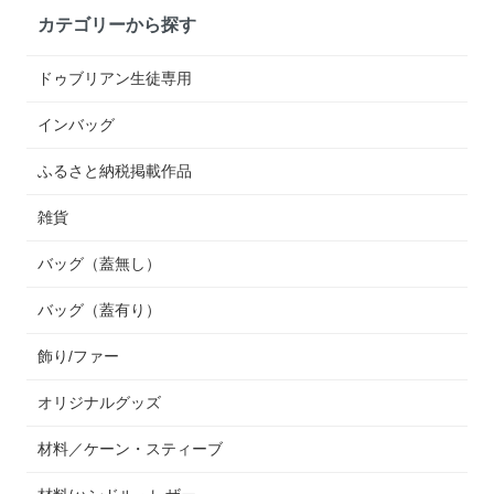
カテゴリーから探す
ドゥブリアン生徒専用
インバッグ
ふるさと納税掲載作品
雑貨
バッグ（蓋無し）
バッグ（蓋有り）
飾り/ファー
オリジナルグッズ
材料／ケーン・スティーブ