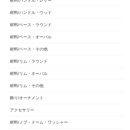
材料/ハンドル・レザー
材料/ハンドル・ウッド
材料/ベース・ラウンド
材料/ベース・オーバル
材料/ベース・その他
材料/リム・ラウンド
材料/リム・オーバル
材料/リム・その他
飾り/オーナメント
アクセサリー
材料/ノブ・ドーム・ワッシャー