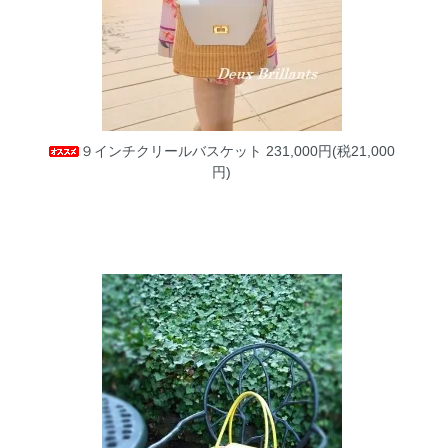
９インチクリールバスケット
231,000円(税21,000
円)