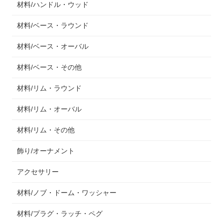
材料/ハンドル・ウッド
材料/ベース・ラウンド
材料/ベース・オーバル
材料/ベース・その他
材料/リム・ラウンド
材料/リム・オーバル
材料/リム・その他
飾り/オーナメント
アクセサリー
材料/ノブ・ドーム・ワッシャー
材料/プラグ・ラッチ・ペグ