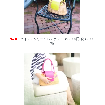
１２インチクリールバスケット
385,000円(税35,000
円)