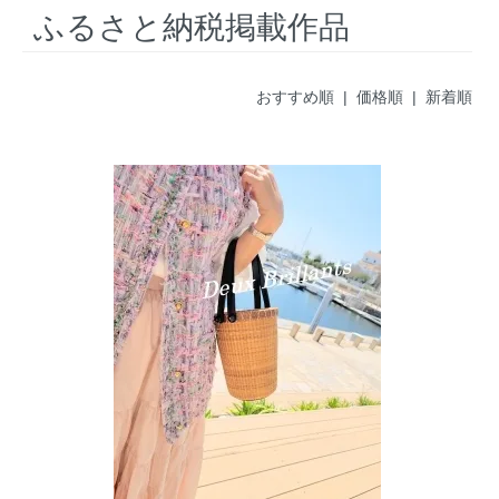
ふるさと納税掲載作品
おすすめ順 |
価格順
|
新着順