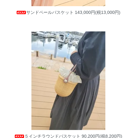
サンドペールバスケット
143,000円(税13,000円)
５インチラウンドバスケット
90,200円(税8,200円)