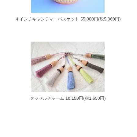
４インチキャンディーバスケット
55,000円(税5,000円)
タッセルチャーム
18,150円(税1,650円)