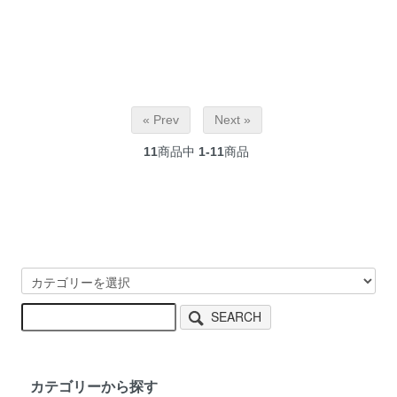
« Prev
Next »
11
商品中
1-11
商品
SEARCH
カテゴリーから探す