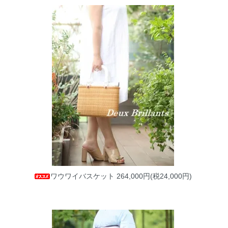
ワウワイバスケット
264,000円(税24,000円)