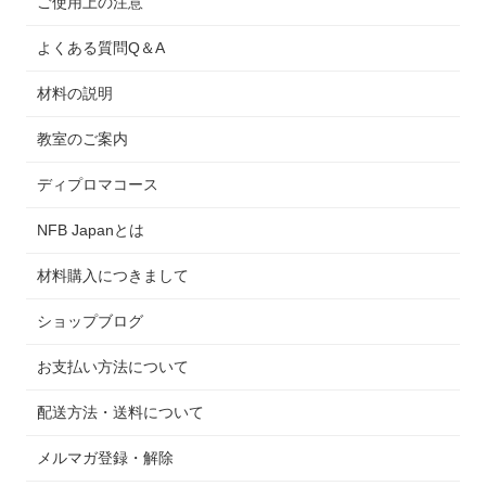
ご使用上の注意
よくある質問Q＆A
材料の説明
教室のご案内
ディプロマコース
NFB Japanとは
材料購入につきまして
ショップブログ
お支払い方法について
配送方法・送料について
メルマガ登録・解除