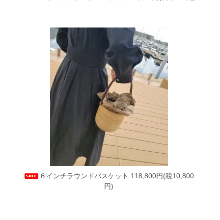
６インチラウンドバスケット
118,800円(税10,800
円)