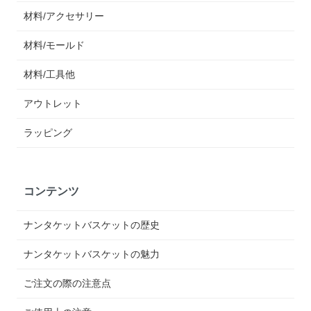
材料/アクセサリー
材料/モールド
材料/工具他
アウトレット
ラッピング
コンテンツ
ナンタケットバスケットの歴史
ナンタケットバスケットの魅力
ご注文の際の注意点