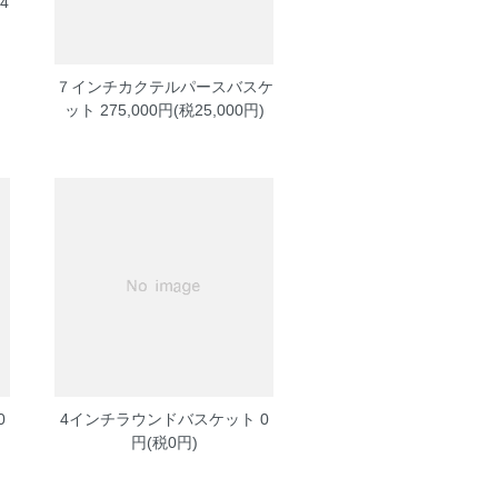
4
７インチカクテルパースバスケ
ット
275,000円(税25,000円)
0
4インチラウンドバスケット
0
円(税0円)