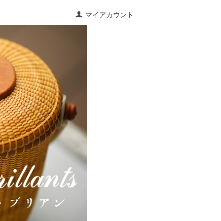
マイアカウント