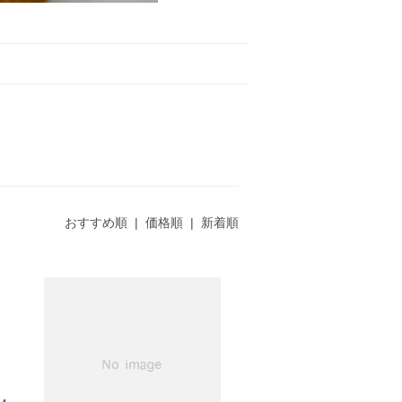
おすすめ順 |
価格順
|
新着順
ト