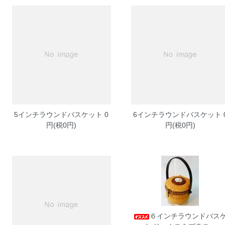
5インチラウンドバスケット
0
6インチラウンドバスケット
円(税0円)
円(税0円)
６インチラウンドバス