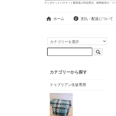
ナンタケットバスケット教室及び作品受注、材料販売の「ド
ホーム
支払・配送について
カテゴリーから探す
ドゥブリアン生徒専用