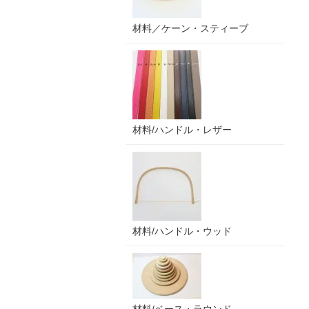
材料／ケーン・スティーブ
材料/ハンドル・レザー
材料/ハンドル・ウッド