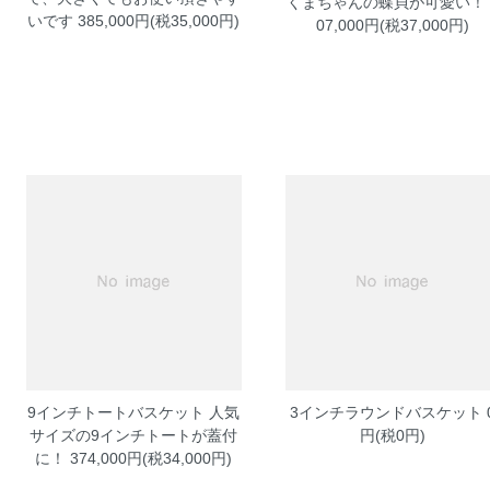
くまちゃんの蝶貝が可愛い！ 
いです 385,000円(税35,000円)
07,000円(税37,000円)
9インチトートバスケット
人気
3インチラウンドバスケット
サイズの9インチトートが蓋付
円(税0円)
に！ 374,000円(税34,000円)