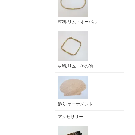
材料/リム・オーバル
材料/リム・その他
飾り/オーナメント
アクセサリー