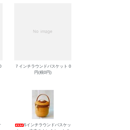
0
７インチラウンドバスケット
0
円(税0円)
ケ
5インチラウンドバスケッ