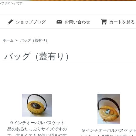
ゥブリアン」です
ショップブログ
お問い合わせ
カートを見る
ホーム
>
バッグ（蓋有り）
バッグ（蓋有り）
９インチオーバルバスケット
品のあるたっぷりサイズですの
９インチオーバルバスケッ
で、大きくてもお使い頂きやす