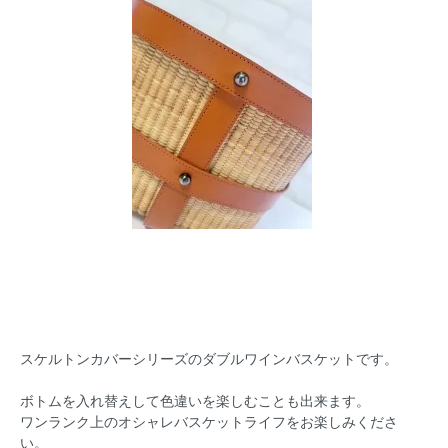
スケルトンカバーシリーズのダブルワインバスケットです。
ボトムを入れ替えして色違いを楽しむことも出来ます。
ワンランク上のオシャレバスケットライフをお楽しみくださ
い。