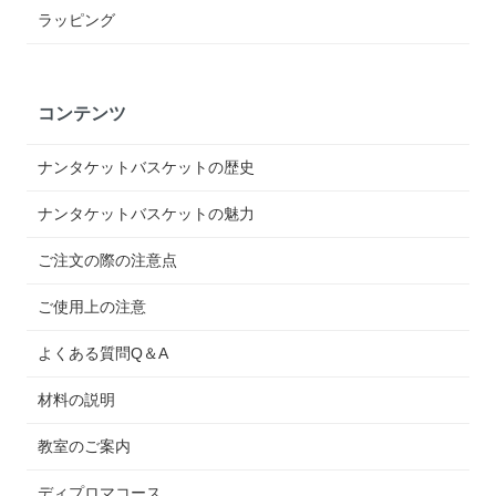
ラッピング
コンテンツ
ナンタケットバスケットの歴史
ナンタケットバスケットの魅力
ご注文の際の注意点
ご使用上の注意
よくある質問Q＆A
材料の説明
教室のご案内
ディプロマコース