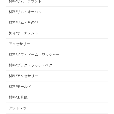
材料/リム・ラウンド
材料/リム・オーバル
材料/リム・その他
飾り/オーナメント
アクセサリー
材料/ノブ・ドーム・ワッシャー
材料/プラグ・ラッチ・ペグ
材料/アクセサリー
材料/モールド
材料/工具他
アウトレット