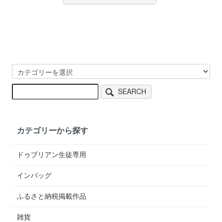
SEARCH
カテゴリーから探す
ドゥブリアン生徒専用
インバッグ
ふるさと納税掲載作品
雑貨