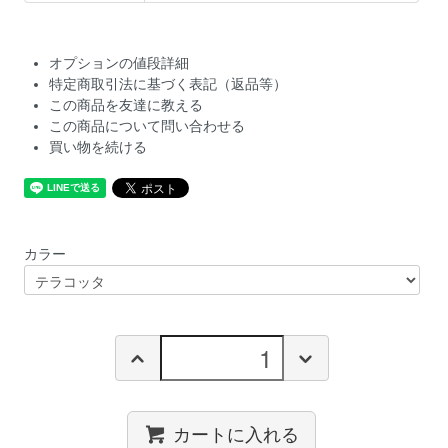
オプションの値段詳細
特定商取引法に基づく表記（返品等）
この商品を友達に教える
この商品について問い合わせる
買い物を続ける
カラー
カートに入れる