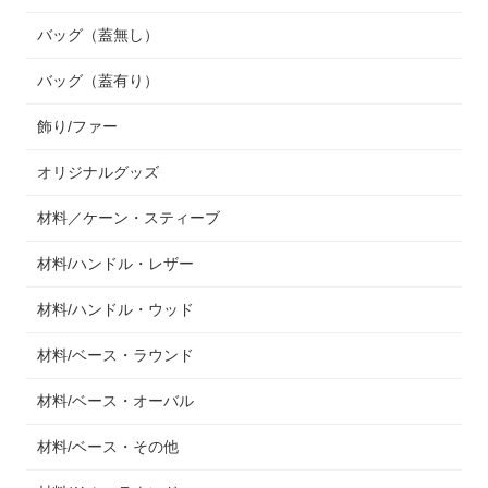
バッグ（蓋無し）
バッグ（蓋有り）
飾り/ファー
オリジナルグッズ
材料／ケーン・スティーブ
材料/ハンドル・レザー
材料/ハンドル・ウッド
材料/ベース・ラウンド
材料/ベース・オーバル
材料/ベース・その他