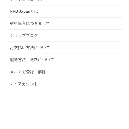
NFB Japanとは
材料購入につきまして
ショップブログ
お支払い方法について
配送方法・送料について
メルマガ登録・解除
マイアカウント