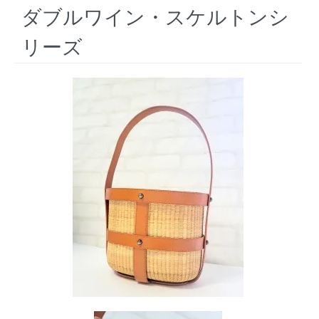
ダブルワイン・スケルトンシ
リーズ