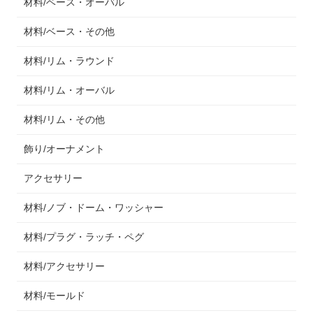
材料/ベース・オーバル
材料/ベース・その他
材料/リム・ラウンド
材料/リム・オーバル
材料/リム・その他
飾り/オーナメント
アクセサリー
材料/ノブ・ドーム・ワッシャー
材料/プラグ・ラッチ・ペグ
材料/アクセサリー
材料/モールド