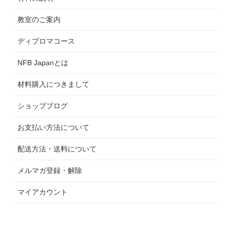
教室のご案内
ディプロマコース
NFB Japanとは
材料購入につきまして
ショップブログ
お支払い方法について
配送方法・送料について
メルマガ登録・解除
マイアカウント