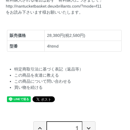
http://nantucketbasket.deuxbrillants.com/?mode=f11
をお読み下さいます様お願いいたします。
販売価格
28,380円(税2,580円)
型番
4htmd
特定商取引法に基づく表記（返品等）
この商品を友達に教える
この商品について問い合わせる
買い物を続ける