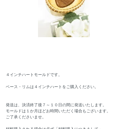
４インチハートモールドです。
ベース・リムは４インチハートをご購入ください。
発送は、決済終了後７～１０日の間に発送いたします。
モールドは１か月ほどお時間いただく場合もございます。
ご了承くださいませ。
材料購入される場合は必ず「材料購入につきまして」