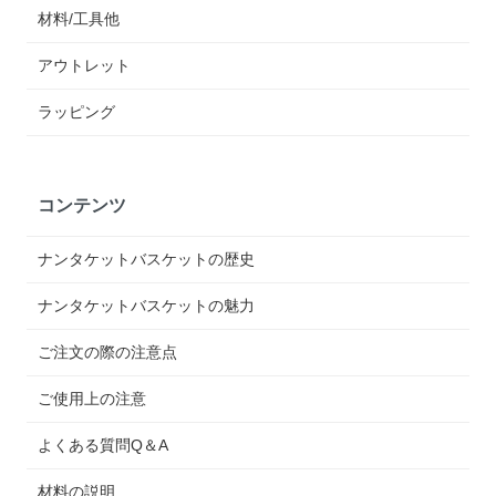
材料/工具他
アウトレット
ラッピング
コンテンツ
ナンタケットバスケットの歴史
ナンタケットバスケットの魅力
ご注文の際の注意点
ご使用上の注意
よくある質問Q＆A
材料の説明