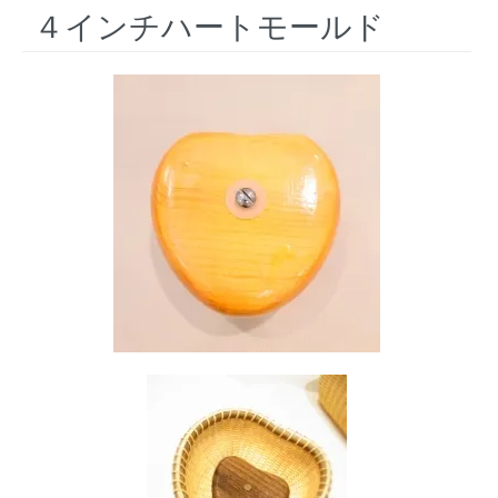
４インチハートモールド