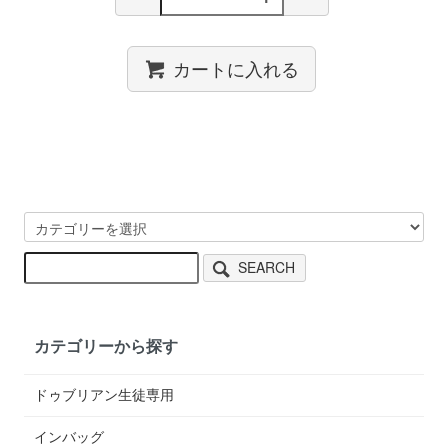
カートに入れる
SEARCH
カテゴリーから探す
ドゥブリアン生徒専用
インバッグ