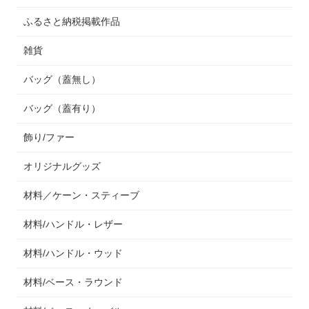
ふるさと納税掲載作品
雑貨
バッグ（蓋無し）
バッグ（蓋有り）
飾り/ファー
オリジナルグッズ
材料／ケーン・スティーブ
材料/ハンドル・レザー
材料/ハンドル・ウッド
材料/ベース・ラウンド