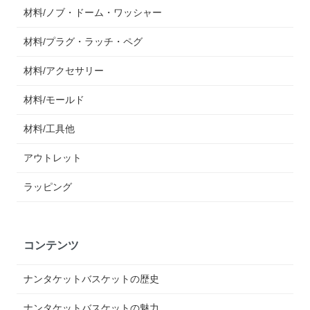
材料/ノブ・ドーム・ワッシャー
材料/プラグ・ラッチ・ペグ
材料/アクセサリー
材料/モールド
材料/工具他
アウトレット
ラッピング
コンテンツ
ナンタケットバスケットの歴史
ナンタケットバスケットの魅力