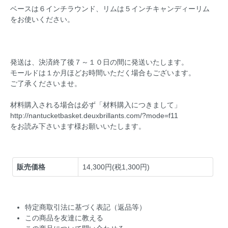
ベースは６インチラウンド、リムは５インチキャンディーリム
をお使いください。
発送は、決済終了後７～１０日の間に発送いたします。
モールドは１か月ほどお時間いただく場合もございます。
ご了承くださいませ。
材料購入される場合は必ず「材料購入につきまして」
http://nantucketbasket.deuxbrillants.com/?mode=f11
をお読み下さいます様お願いいたします。
販売価格
14,300円(税1,300円)
特定商取引法に基づく表記（返品等）
この商品を友達に教える