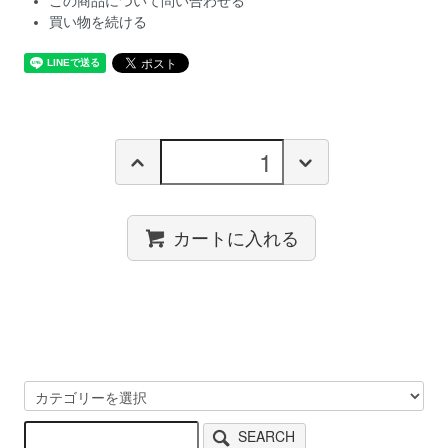
この商品について問い合わせる
買い物を続ける
カートに入れる
SEARCH