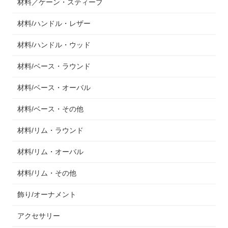
材料／ケーン・スティーブ
材料/ハンドル・レザー
材料/ハンドル・ウッド
材料/ベース・ラウンド
材料/ベース・オーバル
材料/ベース・その他
材料/リム・ラウンド
材料/リム・オーバル
材料/リム・その他
飾り/オーナメント
アクセサリー