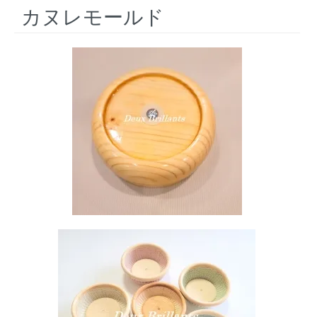
カヌレモールド