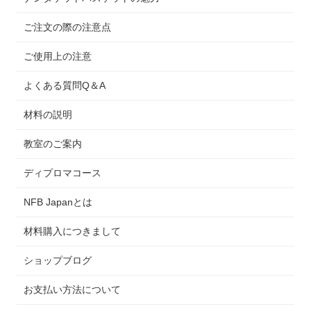
ご注文の際の注意点
ご使用上の注意
よくある質問Q＆A
材料の説明
教室のご案内
ディプロマコース
NFB Japanとは
材料購入につきまして
ショップブログ
お支払い方法について