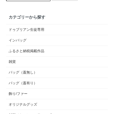
カテゴリーから探す
ドゥブリアン生徒専用
インバッグ
ふるさと納税掲載作品
雑貨
バッグ（蓋無し）
バッグ（蓋有り）
飾り/ファー
オリジナルグッズ