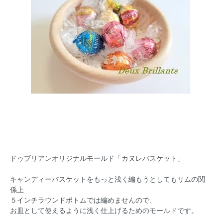
ドゥブリアンオリジナルモールド「カヌレバスケット」
キャンディーバスケットをもっと浅く編もうとしてもリムの関
係上
５インチラウンドボトムでは編めませんので、
お皿として使えるように浅く仕上げるためのモールドです。