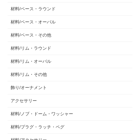
材料/ベース・ラウンド
材料/ベース・オーバル
材料/ベース・その他
材料/リム・ラウンド
材料/リム・オーバル
材料/リム・その他
飾り/オーナメント
アクセサリー
材料/ノブ・ドーム・ワッシャー
材料/プラグ・ラッチ・ペグ
材料/アクセサリー