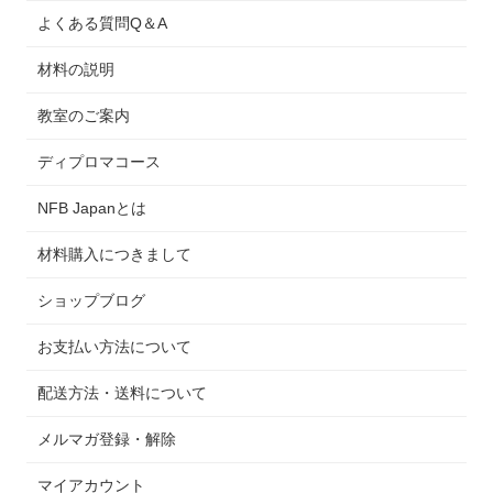
よくある質問Q＆A
材料の説明
教室のご案内
ディプロマコース
NFB Japanとは
材料購入につきまして
ショップブログ
お支払い方法について
配送方法・送料について
メルマガ登録・解除
マイアカウント