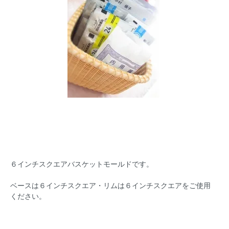
６インチスクエアバスケットモールドです。
ベースは６インチスクエア・リムは６インチスクエアをご使用
ください。