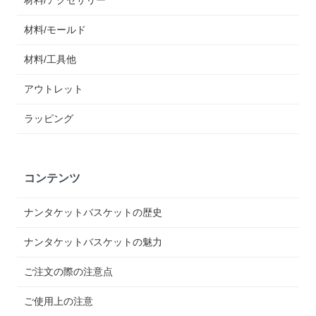
材料/モールド
材料/工具他
アウトレット
ラッピング
コンテンツ
ナンタケットバスケットの歴史
ナンタケットバスケットの魅力
ご注文の際の注意点
ご使用上の注意