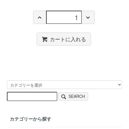
カートに入れる
SEARCH
カテゴリーから探す