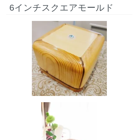
6インチスクエアモールド