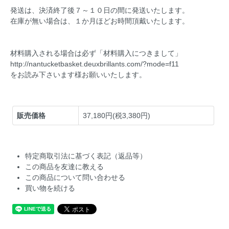
発送は、決済終了後７～１０日の間に発送いたします。
在庫が無い場合は、１か月ほどお時間頂戴いたします。
材料購入される場合は必ず「材料購入につきまして」
http://nantucketbasket.deuxbrillants.com/?mode=f11
をお読み下さいます様お願いいたします。
販売価格
37,180円(税3,380円)
特定商取引法に基づく表記（返品等）
この商品を友達に教える
この商品について問い合わせる
買い物を続ける