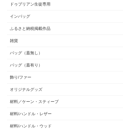
ドゥブリアン生徒専用
インバッグ
ふるさと納税掲載作品
雑貨
バッグ（蓋無し）
バッグ（蓋有り）
飾り/ファー
オリジナルグッズ
材料／ケーン・スティーブ
材料/ハンドル・レザー
材料/ハンドル・ウッド