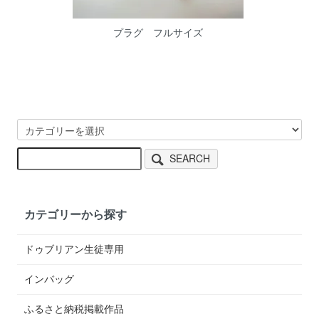
プラグ フルサイズ
SEARCH
カテゴリーから探す
ドゥブリアン生徒専用
インバッグ
ふるさと納税掲載作品