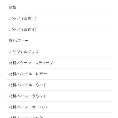
雑貨
バッグ（蓋無し）
バッグ（蓋有り）
飾り/ファー
オリジナルグッズ
材料／ケーン・スティーブ
材料/ハンドル・レザー
材料/ハンドル・ウッド
材料/ベース・ラウンド
材料/ベース・オーバル
材料/ベース・その他