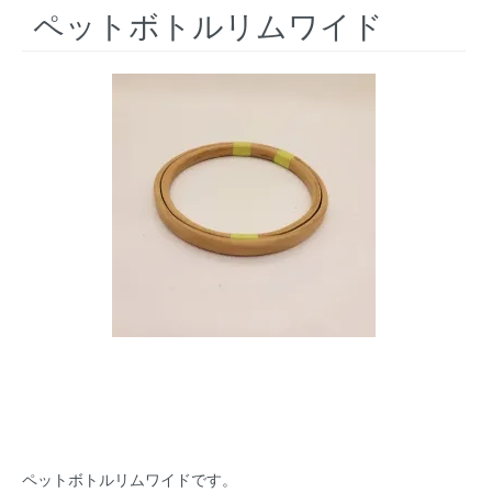
ペットボトルリムワイド
ペットボトルリムワイドです。