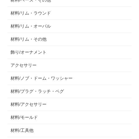
材料/リム・ラウンド
材料/リム・オーバル
材料/リム・その他
飾り/オーナメント
アクセサリー
材料/ノブ・ドーム・ワッシャー
材料/プラグ・ラッチ・ペグ
材料/アクセサリー
材料/モールド
材料/工具他