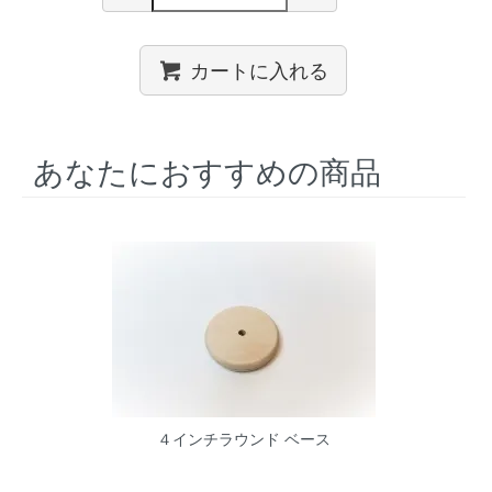
カートに入れる
あなたにおすすめの商品
４インチラウンド ベース