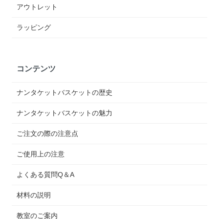
アウトレット
ラッピング
コンテンツ
ナンタケットバスケットの歴史
ナンタケットバスケットの魅力
ご注文の際の注意点
ご使用上の注意
よくある質問Q＆A
材料の説明
教室のご案内