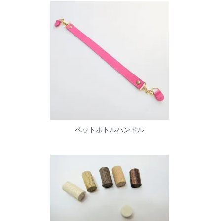
ペットボトルハンドル