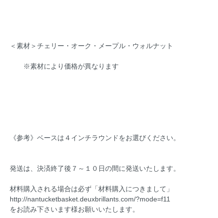
＜素材＞チェリー・オーク・メープル・ウォルナット
※素材により価格が異なります
《参考》ベースは４インチラウンドをお選びください。
発送は、決済終了後７～１０日の間に発送いたします。
材料購入される場合は必ず「材料購入につきまして」
http://nantucketbasket.deuxbrillants.com/?mode=f11
をお読み下さいます様お願いいたします。