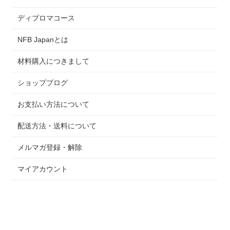
ディプロマコース
NFB Japanとは
材料購入につきまして
ショップブログ
お支払い方法について
配送方法・送料について
メルマガ登録・解除
マイアカウント