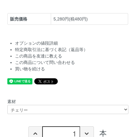
販売価格
5,280円(税480円)
オプションの値段詳細
特定商取引法に基づく表記（返品等）
この商品を友達に教える
この商品について問い合わせる
買い物を続ける
素材
本