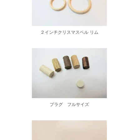
２インチクリスマスベル リム
プラグ フルサイズ