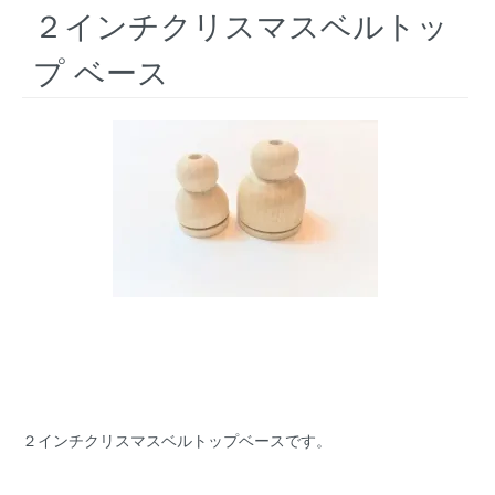
２インチクリスマスベルトッ
プ ベース
２インチクリスマスベルトップベースです。