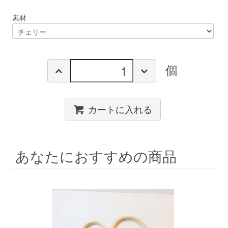
素材
個
カートに入れる
あなたにおすすめの商品