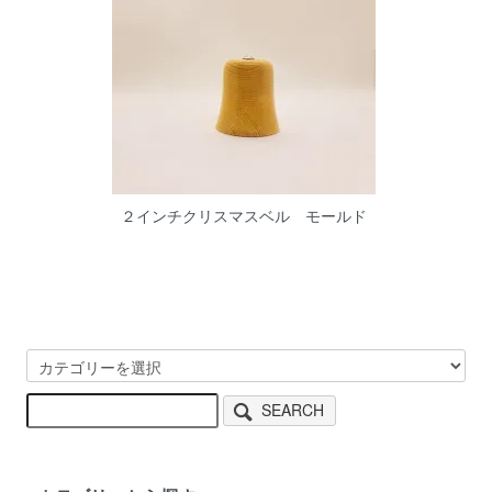
２インチクリスマスベル モールド
SEARCH