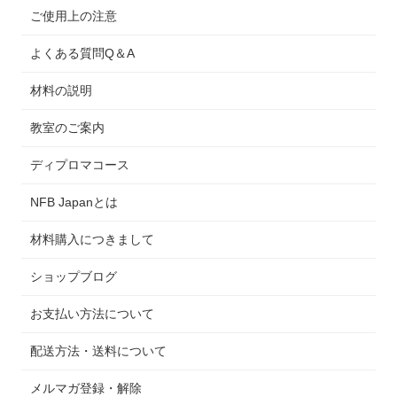
ご使用上の注意
よくある質問Q＆A
材料の説明
教室のご案内
ディプロマコース
NFB Japanとは
材料購入につきまして
ショップブログ
お支払い方法について
配送方法・送料について
メルマガ登録・解除