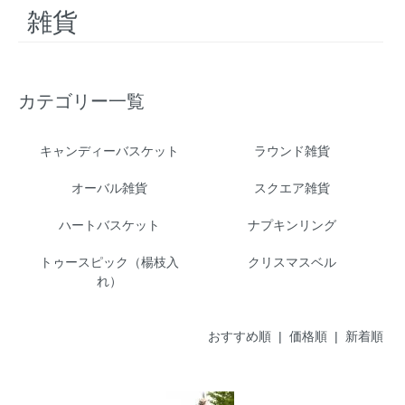
雑貨
カテゴリー一覧
キャンディーバスケット
ラウンド雑貨
オーバル雑貨
スクエア雑貨
ハートバスケット
ナプキンリング
トゥースピック（楊枝入
クリスマスベル
れ）
おすすめ順
|
価格順
| 新着順