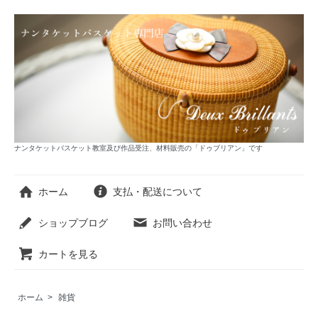
ナンタケットバスケット教室及び作品受注、材料販売の「ドゥブリアン」です
ホーム
支払・配送について
ショップブログ
お問い合わせ
カートを見る
ホーム
>
雑貨