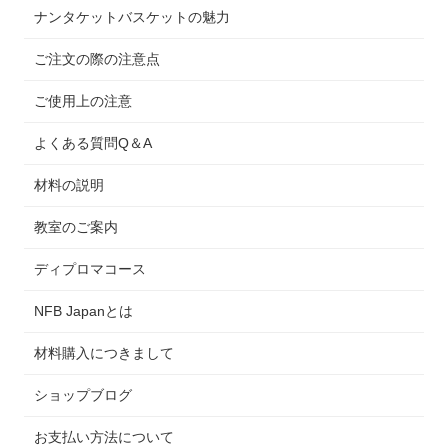
ナンタケットバスケットの魅力
ご注文の際の注意点
ご使用上の注意
よくある質問Q＆A
材料の説明
教室のご案内
ディプロマコース
NFB Japanとは
材料購入につきまして
ショップブログ
お支払い方法について