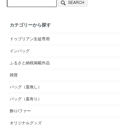
SEARCH
カテゴリーから探す
ドゥブリアン生徒専用
インバッグ
ふるさと納税掲載作品
雑貨
バッグ（蓋無し）
バッグ（蓋有り）
飾り/ファー
オリジナルグッズ