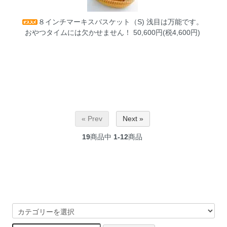
８インチマーキスバスケット（S)
浅目は万能です。
おやつタイムには欠かせません！ 50,600円(税4,600円)
« Prev
Next »
19
商品中
1-12
商品