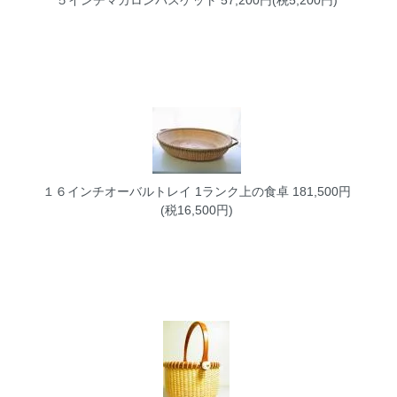
１６インチオーバルトレイ
1ランク上の食卓 181,500円
(税16,500円)