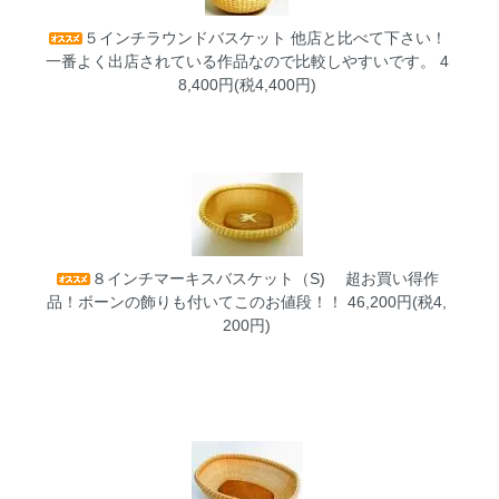
５インチラウンドバスケット
他店と比べて下さい！
一番よく出店されている作品なので比較しやすいです。 4
8,400円(税4,400円)
８インチマーキスバスケット（S)
超お買い得作
品！ボーンの飾りも付いてこのお値段！！ 46,200円(税4,
200円)