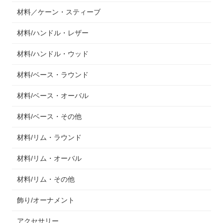
材料／ケーン・スティーブ
材料/ハンドル・レザー
材料/ハンドル・ウッド
材料/ベース・ラウンド
材料/ベース・オーバル
材料/ベース・その他
材料/リム・ラウンド
材料/リム・オーバル
材料/リム・その他
飾り/オーナメント
アクセサリー