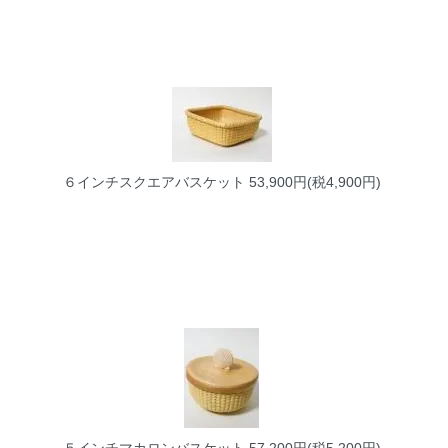
６インチスクエアバスケット
53,900円(税4,900円)
５インチマカロンバスケット
57,200円(税5,200円)