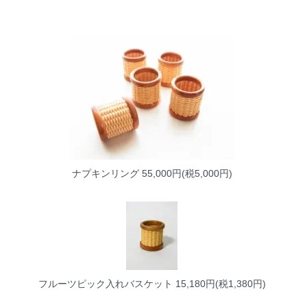
ナプキンリング
55,000円(税5,000円)
フルーツピック入れバスケット
15,180円(税1,380円)