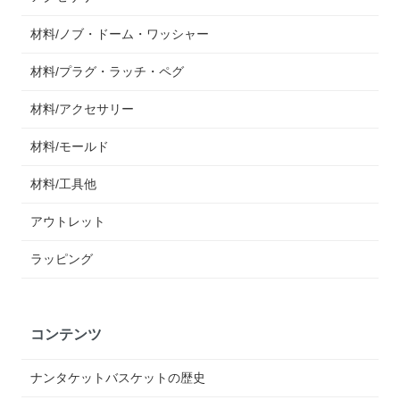
材料/ノブ・ドーム・ワッシャー
材料/プラグ・ラッチ・ペグ
材料/アクセサリー
材料/モールド
材料/工具他
アウトレット
ラッピング
コンテンツ
ナンタケットバスケットの歴史