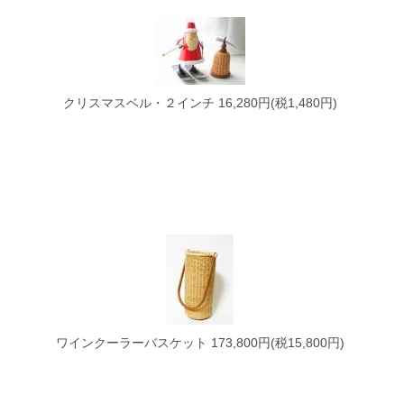
クリスマスベル・２インチ
16,280円(税1,480円)
ワインクーラーバスケット
173,800円(税15,800円)