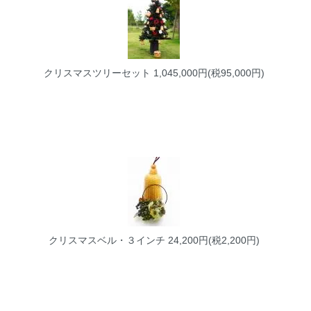
クリスマスツリーセット
1,045,000円(税95,000円)
クリスマスベル・３インチ
24,200円(税2,200円)